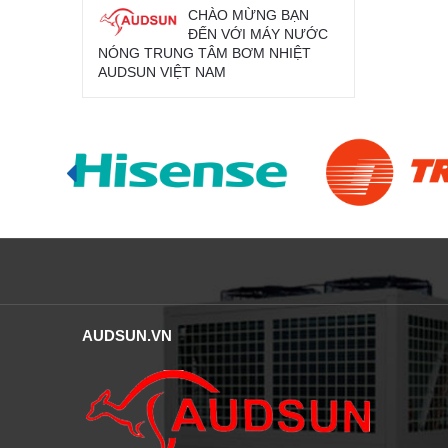
CHÀO MỪNG BẠN
ĐẾN VỚI MÁY NƯỚC
NÓNG TRUNG TÂM BƠM NHIỆT
AUDSUN VIỆT NAM
AUDSUN.VN