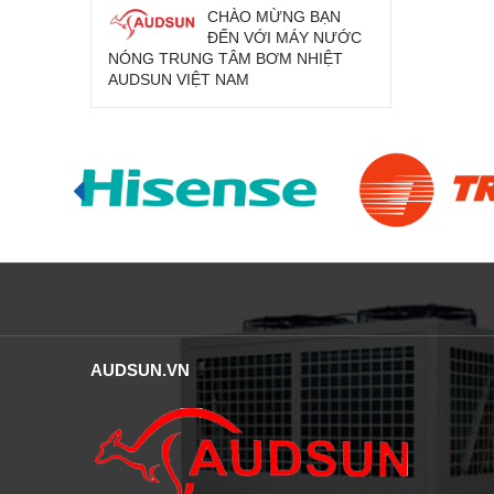
CHÀO MỪNG BẠN
ĐẾN VỚI MÁY NƯỚC
NÓNG TRUNG TÂM BƠM NHIỆT
AUDSUN VIỆT NAM
AUDSUN.VN