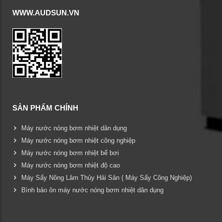
WWW.AUDSUN.VN
SẢN PHẨM CHÍNH
Máy nước nóng bơm nhiệt dân dụng
Máy nước nóng bơm nhiệt công nghiệp
Máy nước nóng bơm nhiệt bể bơi
Máy nước nóng bơm nhiệt độ cao
Máy Sấy Nông Lâm Thủy Hải Sản ( Máy Sấy Công Nghiệp)
Bình bảo ôn máy nước nóng bơm nhiệt dân dụng