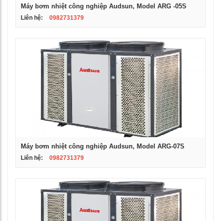
Máy bơm nhiệt công nghiệp Audsun, Model ARG -05S
Liên hệ:
0982731379
Máy bơm nhiệt công nghiệp Audsun, Model ARG-07S
Liên hệ:
0982731379