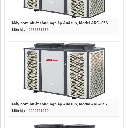
Máy bơm nhiệt công nghiệp Audsun, Model ARG -05S
Liên hệ:
0982731379
Máy bơm nhiệt công nghiệp Audsun, Model ARG-07S
Liên hệ:
0982731379