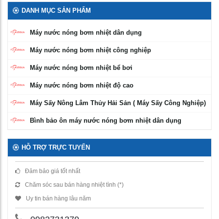
DANH MỤC SẢN PHẨM
Máy nước nóng bơm nhiệt dân dụng
Máy nước nóng bơm nhiệt công nghiệp
Máy nước nóng bơm nhiệt bể bơi
Máy nước nóng bơm nhiệt độ cao
Máy Sấy Nông Lâm Thủy Hải Sản ( Máy Sấy Công Nghiệp)
Bình bảo ôn máy nước nóng bơm nhiệt dân dụng
HỖ TRỢ TRỰC TUYẾN
Đảm bảo giá tốt nhất
Chăm sóc sau bán hàng nhiệt tình (*)
Uy tin bán hàng lâu năm