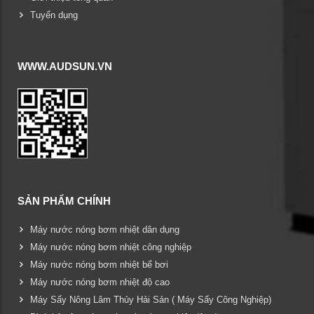
Tuyển dụng
WWW.AUDSUN.VN
SẢN PHẨM CHÍNH
Máy nước nóng bơm nhiệt dân dụng
Máy nước nóng bơm nhiệt công nghiệp
Máy nước nóng bơm nhiệt bể bơi
Máy nước nóng bơm nhiệt độ cao
Máy Sấy Nông Lâm Thủy Hải Sản ( Máy Sấy Công Nghiệp)